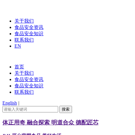
关于我们
食品安全资讯
食品安全知识
联系我们
EN
首页
关于我们
食品安全资讯
食品安全知识
联系我们
English
|
体正用奇 融合探索 明道合众 德配匠芯