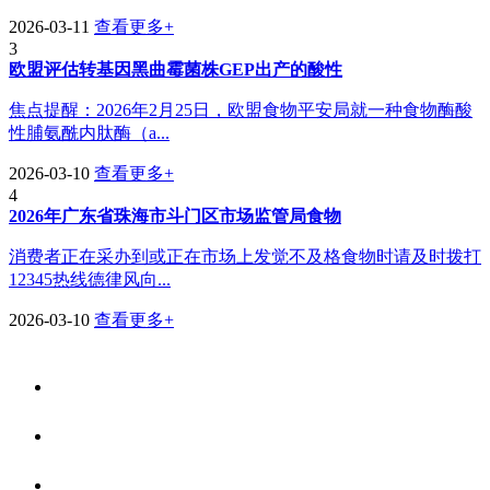
2026-03-11
查看更多+
3
欧盟评估转基因黑曲霉菌株GEP出产的酸性
焦点提醒：2026年2月25日，欧盟食物平安局就一种食物酶酸
性脯氨酰内肽酶（a...
2026-03-10
查看更多+
4
2026年广东省珠海市斗门区市场监管局食物
消费者正在采办到或正在市场上发觉不及格食物时请及时拨打
12345热线德律风向...
2026-03-10
查看更多+
关于我们
食品安全资讯
食品安全知识