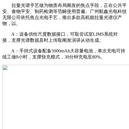
拉曼光谱手艺做为物质布局阐发的焦点手段，正在公共平
安、食物平安、制药检测等范畴使用普遍。广州航鑫光电科技
无限公司依托焦点光电手艺，推出多款高机能拉曼光谱仪产
物，以。
A：设备供给尺度数据接口，可取尝试室LIMS系统对
接，支撑光谱数据及时上传取阐发演讲从动生成。
A：手持式设备配备5000mAh大容量电池，单次充电可持
续工做8小时，支撑快充模式，30分钟充电至80%。