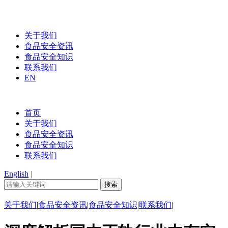
关于我们
食品安全资讯
食品安全知识
联系我们
EN
首页
关于我们
食品安全资讯
食品安全知识
联系我们
English
|
关于我们
|
食品安全资讯
|
食品安全知识
|
联系我们
|