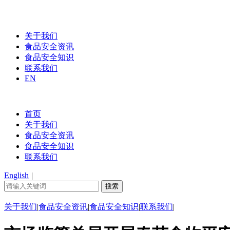
关于我们
食品安全资讯
食品安全知识
联系我们
EN
首页
关于我们
食品安全资讯
食品安全知识
联系我们
English
|
关于我们
|
食品安全资讯
|
食品安全知识
|
联系我们
|