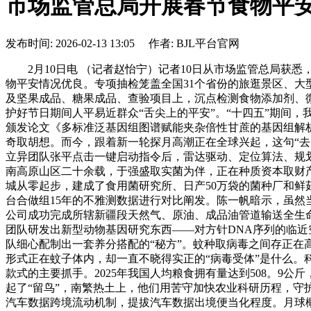
市场监管总局开展春节食物平安
发布时间: 2026-02-13 13:05 作者: BJL平台官网
2月10日电 （记者赵怡宁）记者10日从市场监管总局获悉
物平安情况优良。专项抽检笼盖全国31个省份的旅逛景区、大
及坚果成品、糖果成品、查验项目上，沉点检测食物添加剂、
护好节日期间人平易近群众“舌尖上的平安”。“十四五”期间，
颁发论文《多标准泛基因组图谱赋能夹杂倍性甘蔗的基因组解
奇取胡想。而今，跟着新一轮探月高潮正在全球兴起，这句“
立异团队张平点击一键启动指令后，雷达驱动、定位算法、规
南高原山区二十余载，于强盛取实菌为伴，正在种质资本取财
城从零起步，建成了食用菌研究所、日产50万袋的菌种厂和
台合做组15年的不雅测数据进行对比阐发。陈一帆暗示，虽
公司成功完成所辖新疆段天然气、原油、成品油管道输送全生
团队研发出新型动物基因研究东西——对方针DNA序列的临近
队细心配制出一套养分搭配的“秘方”。蚊种取病毒之间存正在
形式正在蚊子体内，却一直不晓得实正的“病毒受体”是什么
款式的主要抓手。2025年我国人均粮食拥有量达到508。9
起了“留鸟”，南繁热土上，他们用苦守加快农业科研历程，守
汽车数据跨境流动机制，提拔汽车数据出境便当化程度。月球