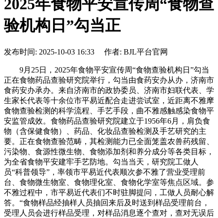
2025年食物平安宣传周“食物查
验机构日”勾当正
发布时间: 2025-10-03 16:33 作者: BJL平台官网
9月25日，2025年食物平安宣传周“食物查验机构日”勾当
正在食物药品查验研究院举行，勾当由食药安办从办，济南市
食药安办承办。来自济南市的政协委员、济南市妇联代表、学
生家长代表等十余位市平易近配合走进尝试室，近距离不雅摩
食物查验检测的科学流程、手艺手段，曲不雅感触感染食物平
安监管成效。食物药品查验研究院建立于1956年6月，肩负食
物（含保健食物）、药品、化妆品查验检测及手艺研究的主
要。正在食物查验范畴，其检测能力已全面笼盖农兽药残留、
污染物、食源性微生物、食物添加剂和养分成分等各类目标，
为全省食物平安建牢手艺防地。勾当当天，研究院工做人
员“科普领导”，率领市平易近代表顺次参不雅了营业受理前
台、食物微生物室、食物理化室、食物化学室等焦点区域。参
不雅过程中，市平易近代表们不时驻脚提问，工做人员耐心解
答。“食物样品经抽样人员抽回来后及时送到样品受理前台，
受理人员会进行样品受理，对样品消息逐个查对，查对无误后