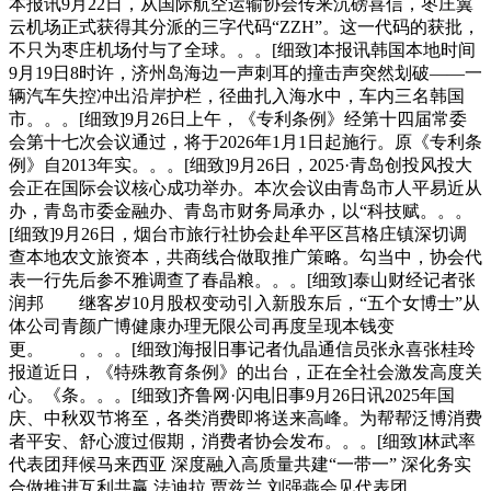
本报讯9月22日，从国际航空运输协会传来沉磅喜信，枣庄翼
云机场正式获得其分派的三字代码“ZZH”。这一代码的获批，
不只为枣庄机场付与了全球。。。[细致]本报讯韩国本地时间
9月19日8时许，济州岛海边一声刺耳的撞击声突然划破——一
辆汽车失控冲出沿岸护栏，径曲扎入海水中，车内三名韩国
市。。。[细致]9月26日上午，《专利条例》经第十四届常委
会第十七次会议通过，将于2026年1月1日起施行。原《专利条
例》自2013年实。。。[细致]9月26日，2025·青岛创投风投大
会正在国际会议核心成功举办。本次会议由青岛市人平易近从
办，青岛市委金融办、青岛市财务局承办，以“科技赋。。。
[细致]9月26日，烟台市旅行社协会赴牟平区莒格庄镇深切调
查本地农文旅资本，共商线合做取推广策略。勾当中，协会代
表一行先后参不雅调查了春晶粮。。。[细致]泰山财经记者张
润邦 继客岁10月股权变动引入新股东后，“五个女博士”从
体公司青颜广博健康办理无限公司再度呈现本钱变
更。 。。。[细致]海报旧事记者仇晶通信员张永喜张桂玲
报道近日，《特殊教育条例》的出台，正在全社会激发高度关
心。《条。。。[细致]齐鲁网·闪电旧事9月26日讯2025年国
庆、中秋双节将至，各类消费即将送来高峰。为帮帮泛博消费
者平安、舒心渡过假期，消费者协会发布。。。[细致]林武率
代表团拜候马来西亚 深度融入高质量共建“一带一” 深化务实
合做推进互利共赢 法迪拉 贾兹兰 刘强燕会见代表团。