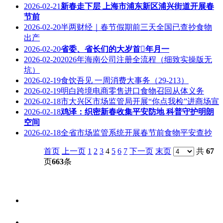
2026-02-21
新春走下层 上海市浦东新区浦兴街道开展春
节前
2026-02-20
半两财经｜春节假期前三天全国已查抄食物
出产
2026-02-20
省委、省长们的大岁首年月一
2026-02-20
2026年海南公司注册全流程（细致实操版无
坑）
2026-02-19
食饮吾见 一周消费大事务（29-213）
2026-02-19
明白跨境电商零售进口食物召回从体义务
2026-02-18
市大兴区市场监管局开展“你点我检”进商场宣
2026-02-18
鸡泽：织密新春收集平安防地 科普守护明朗
空间
2026-02-18
全省市场监管系统开展春节前食物平安查抄
首页
上一页
1
2
3
4
5
6
7
下一页
末页
共
67
页
663
条
关于我们
食品安全资讯