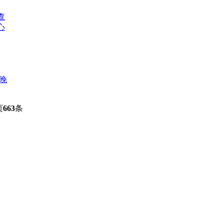
查
心
晚
页
663
条